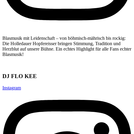
Blasmusik mit Leidenschaft – von böhmisch-mährisch bis rockig:
Die Holledauer Hopfereisser bringen Stimmung, Tradition und
Herzblut auf unsere Bühne. Ein echtes Highlight für alle Fans echter
Blasmusik!
DJ FLO KEE
Instagram