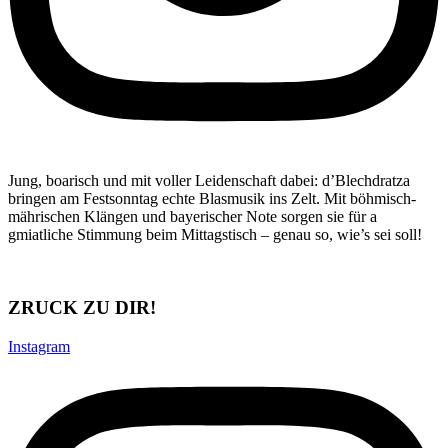
Jung, boarisch und mit voller Leidenschaft dabei: d’Blechdratza
bringen am Festsonntag echte Blasmusik ins Zelt. Mit böhmisch-
mährischen Klängen und bayerischer Note sorgen sie für a
gmiatliche Stimmung beim Mittagstisch – genau so, wie’s sei soll!
ZRUCK ZU DIR!
Instagram