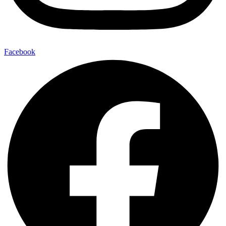
Facebook