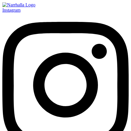
Instagram