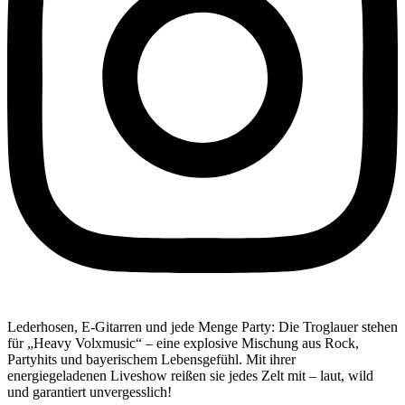
Lederhosen, E-Gitarren und jede Menge Party: Die Troglauer stehen
für „Heavy Volxmusic“ – eine explosive Mischung aus Rock,
Partyhits und bayerischem Lebensgefühl. Mit ihrer
energiegeladenen Liveshow reißen sie jedes Zelt mit – laut, wild
und garantiert unvergesslich!