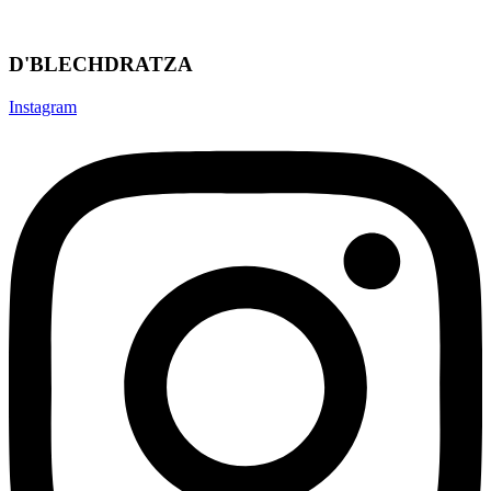
D'BLECHDRATZA
Instagram