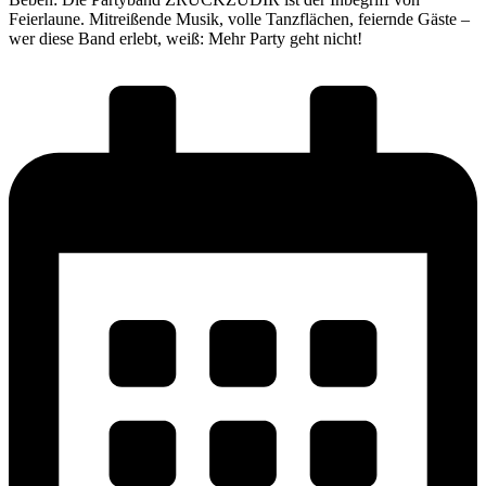
Feierlaune. Mitreißende Musik, volle Tanzflächen, feiernde Gäste –
wer diese Band erlebt, weiß: Mehr Party geht nicht!