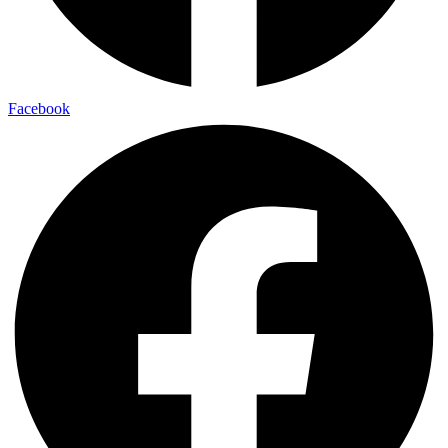
Facebook