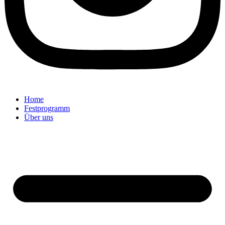
Home
Festprogramm
Über uns