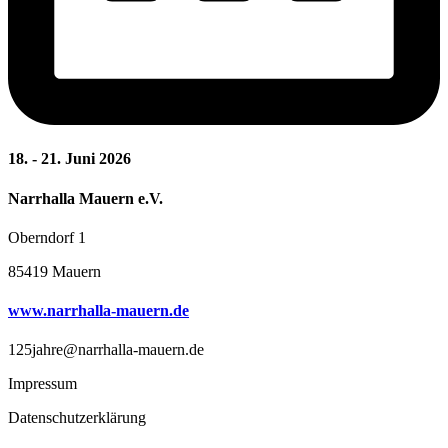
18. - 21. Juni 2026
Narrhalla Mauern e.V.
Oberndorf 1
85419 Mauern
www.narrhalla-mauern.de
125jahre@narrhalla-mauern.de
Impressum
Datenschutzerklärung