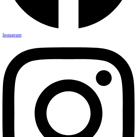
Instagram