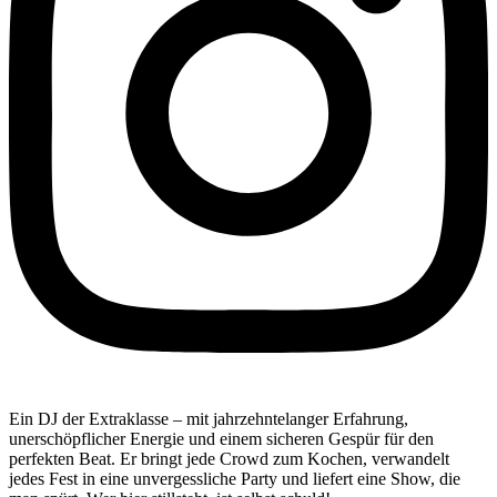
Ein DJ der Extraklasse – mit jahrzehntelanger Erfahrung,
unerschöpflicher Energie und einem sicheren Gespür für den
perfekten Beat. Er bringt jede Crowd zum Kochen, verwandelt
jedes Fest in eine unvergessliche Party und liefert eine Show, die